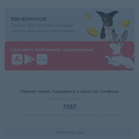
500 БОНУСОВ
Получи 500 бонусов за первый
заказ в мобильном приложении
Скачайте мобильное приложение!
Горячая линия, поддержка и заказ по телефону:
Ежедневно с 9:00 до 21:00
7597
–
Единый короткий номер для всех мобильных операторов
Написать нам