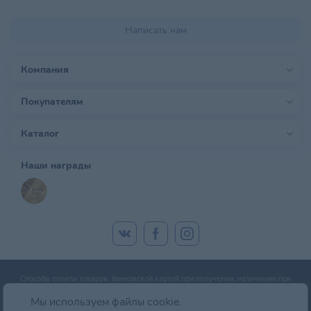
Написать нам
Компания
Покупателям
Каталог
Наши награды
Способы оплаты товаров: банковской картой при получении; наличными при
получении; оплата банковской картой онлайн; оплата картой рассрочки.
Мы используем файлы cookie.