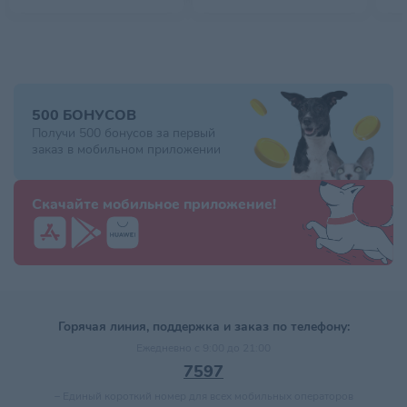
500 БОНУСОВ
Получи 500 бонусов за первый
заказ в мобильном приложении
Скачайте мобильное приложение!
Горячая линия, поддержка и заказ по телефону:
Ежедневно с 9:00 до 21:00
7597
–
Единый короткий номер для всех мобильных операторов