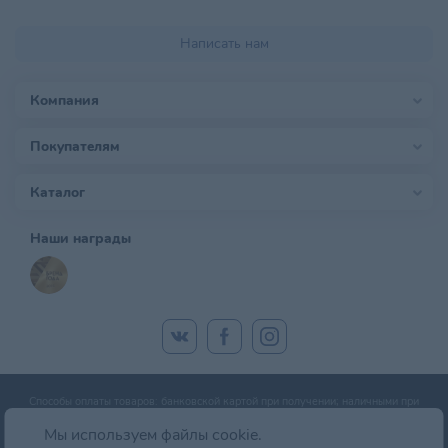
Написать нам
Компания
Покупателям
Каталог
Наши награды
Способы оплаты товаров: банковской картой при получении; наличными при
получении; оплата банковской картой онлайн; оплата картой рассрочки.
Мы используем файлы cookie.