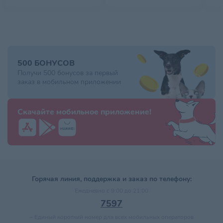
500 БОНУСОВ
Получи 500 бонусов за первый
заказ в мобильном приложении
Скачайте мобильное приложение!
Горячая линия, поддержка и заказ по телефону:
Ежедневно с 9:00 до 21:00
7597
–
Единый короткий номер для всех мобильных операторов