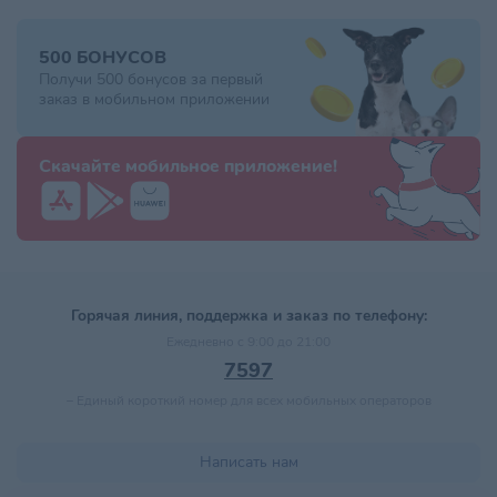
500 БОНУСОВ
Получи 500 бонусов за первый
заказ в мобильном приложении
Скачайте мобильное приложение!
Горячая линия, поддержка и заказ по телефону:
Ежедневно с 9:00 до 21:00
7597
–
Единый короткий номер для всех мобильных операторов
Написать нам