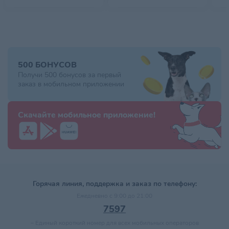
500 БОНУСОВ
Получи 500 бонусов за первый
заказ в мобильном приложении
Скачайте мобильное приложение!
Горячая линия, поддержка и заказ по телефону:
Ежедневно с 9:00 до 21:00
7597
–
Единый короткий номер для всех мобильных операторов