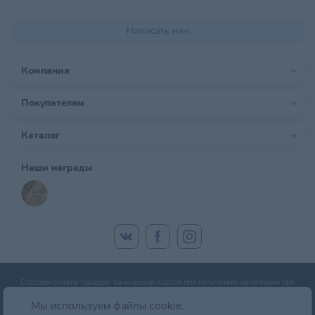
Написать нам
Компания
Покупателям
Каталог
Наши награды
Способы оплаты товаров: банковской картой при получении; наличными при
получении; оплата банковской картой онлайн; оплата картой рассрочки.
Мы используем файлы cookie.