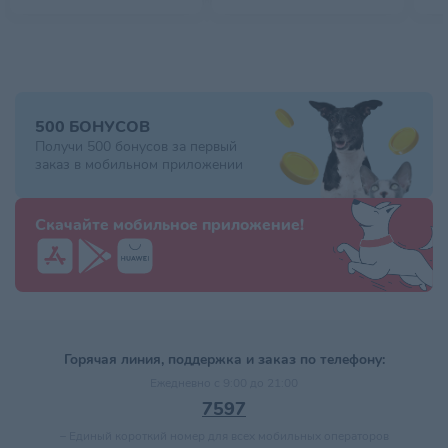
500 БОНУСОВ
Получи 500 бонусов за первый
заказ в мобильном приложении
Скачайте мобильное приложение!
Горячая линия, поддержка и заказ по телефону:
Ежедневно с 9:00 до 21:00
7597
–
Единый короткий номер для всех мобильных операторов