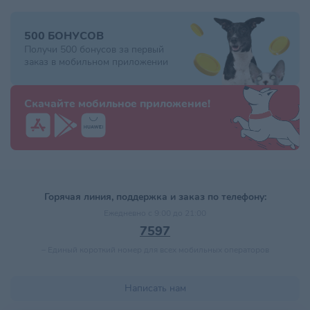
500 БОНУСОВ
Получи 500 бонусов за первый
заказ в мобильном приложении
Скачайте мобильное приложение!
Горячая линия, поддержка и заказ по телефону:
Ежедневно с 9:00 до 21:00
7597
–
Единый короткий номер для всех мобильных операторов
Написать нам