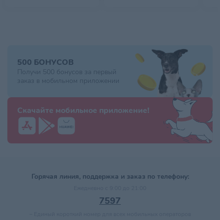
500 БОНУСОВ
Получи 500 бонусов за первый
заказ в мобильном приложении
Скачайте мобильное приложение!
Горячая линия, поддержка и заказ по телефону:
Ежедневно с 9:00 до 21:00
7597
–
Единый короткий номер для всех мобильных операторов