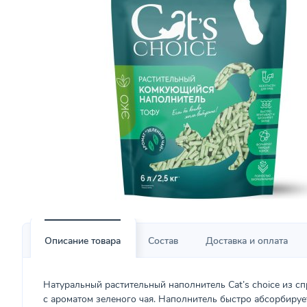
Описание товара
Состав
Доставка и оплата
Натуральный растительный наполнитель Cat’s choice из с
с ароматом зеленого чая. Наполнитель быстро абсорбируе