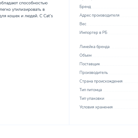
 обладают способностью
Бренд
легко утилизировать в
Адрес производителя
ля кошек и людей. С Cat’s
Вес
Импортер в РБ
Линейка бренда
Объем
Поставщик
Производитель
Страна происхождения
Тип питомца
Тип упаковки
Условия хранения