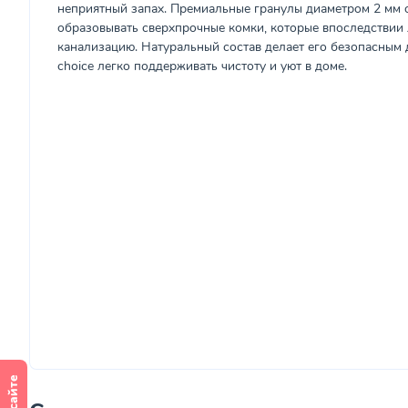
неприятный запах. Премиальные гранулы диаметром 2 мм
образовывать сверхпрочные комки, которые впоследствии 
канализацию. Натуральный состав делает его безопасным д
choice легко поддерживать чистоту и уют в доме.