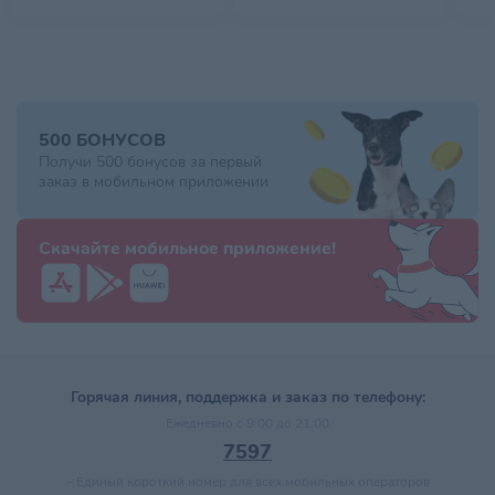
500 БОНУСОВ
Получи 500 бонусов за первый
заказ в мобильном приложении
Скачайте мобильное приложение!
Горячая линия, поддержка и заказ по телефону:
Ежедневно с 9:00 до 21:00
7597
–
Единый короткий номер для всех мобильных операторов