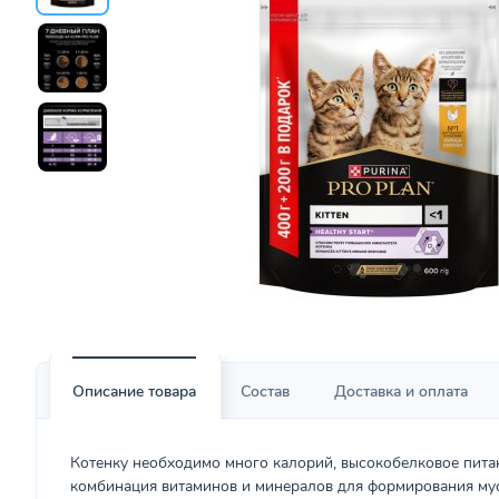
Описание товара
Состав
Доставка и оплата
Котенку необходимо много калорий, высокобелковое пита
комбинация витаминов и минералов для формирования мус