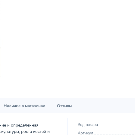
Наличие в магазинах
Отзывы
Код товара
ние и определенная
кулатуры, роста костей и
Артикул