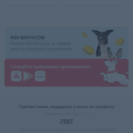
500 БОНУСОВ
Получи 500 бонусов за первый
заказ в мобильном приложении
Скачайте мобильное приложение!
Горячая линия, поддержка и заказ по телефону:
Ежедневно с 9:00 до 21:00
7597
–
Единый короткий номер для всех мобильных операторов