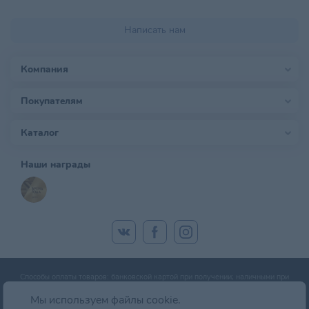
Написать нам
Компания
Покупателям
Каталог
Наши награды
Способы оплаты товаров: банковской картой при получении; наличными при
получении; оплата банковской картой онлайн; оплата картой рассрочки.
Мы используем файлы cookie.