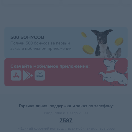
500 БОНУСОВ
Получи 500 бонусов за первый
заказ в мобильном приложении
Скачайте мобильное приложение!
Горячая линия, поддержка и заказ по телефону:
Ежедневно с 9:00 до 21:00
7597
–
Единый короткий номер для всех мобильных операторов