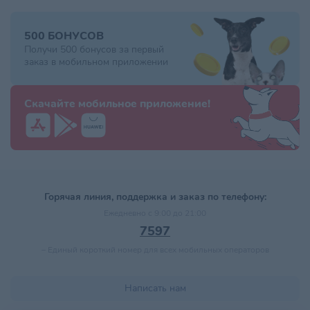
500 БОНУСОВ
Получи 500 бонусов за первый
заказ в мобильном приложении
Скачайте мобильное приложение!
Горячая линия, поддержка и заказ по телефону:
Ежедневно с 9:00 до 21:00
7597
–
Единый короткий номер для всех мобильных операторов
Написать нам