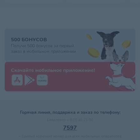
500 БОНУСОВ
Получи 500 бонусов за первый
заказ в мобильном приложении
Скачайте мобильное приложение!
Горячая линия, поддержка и заказ по телефону:
Ежедневно с 9:00 до 21:00
7597
–
Единый короткий номер для всех мобильных операторов