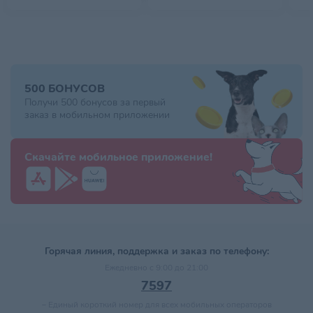
500 БОНУСОВ
Получи 500 бонусов за первый
заказ в мобильном приложении
Скачайте мобильное приложение!
Горячая линия, поддержка и заказ по телефону:
Ежедневно с 9:00 до 21:00
7597
–
Единый короткий номер для всех мобильных операторов