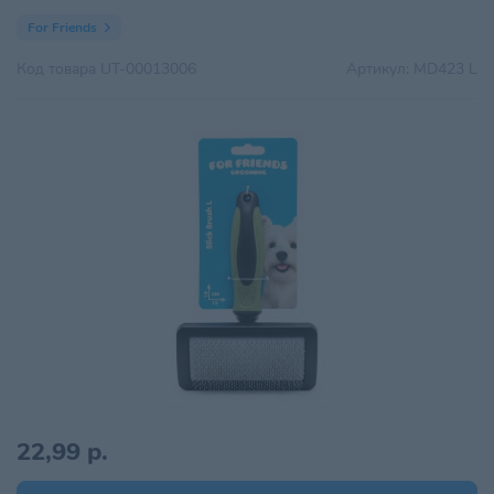
For Friends
Код товара
UT-00013006
Артикул:
MD423 L
22,99 р.