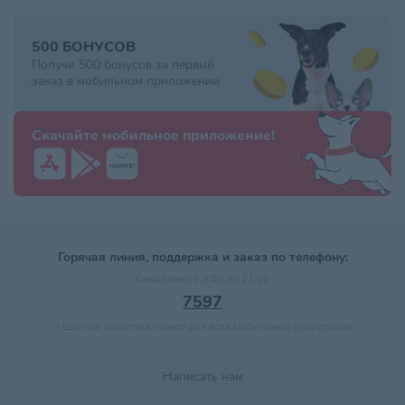
500 БОНУСОВ
Получи 500 бонусов за первый
заказ в мобильном приложении
Скачайте мобильное приложение!
Горячая линия, поддержка и заказ по телефону:
Ежедневно с 9:00 до 21:00
7597
–
Единый короткий номер для всех мобильных операторов
Написать нам