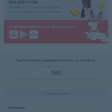
500 БОНУСОВ
Получи 500 бонусов за первый
заказ в мобильном приложении
Скачайте мобильное приложение!
Горячая линия, поддержка и заказ по телефону:
Ежедневно с 9:00 до 21:00
7597
–
Единый короткий номер для всех мобильных операторов
Написать нам
Компания