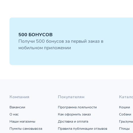
500 БОНУСОВ
Получи 500 бонусов за первый заказ в
мобильном приложении
Компания
Покупателям
Катал
Вакансии
Программа лояльности
Кошки
О нас
Как оформить заказ
Собаки
Наши магазины
Доставка и оплата
Грызун
Пункты самовывоза
Правила публикации отзывов
Птицы