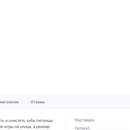
 магазинах
Отзывы
Код товара
ь и очистить зубы питомца.
е игры на улице, а размер
Артикул