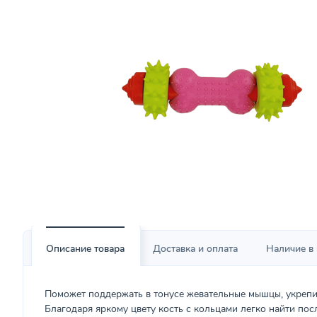
Описание товара
Доставка и оплата
Наличие в
Поможет поддержать в тонусе жевательные мышцы, укрепит
Благодаря яркому цвету кость с кольцами легко найти посл