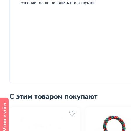
позволяет легко положить его в карман
С этим товаром покупают
Отзыв о сайте