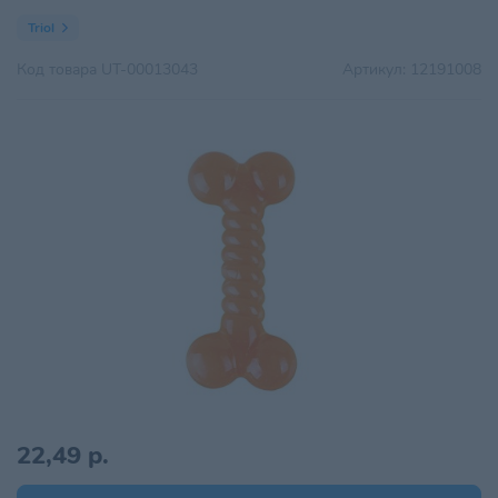
Triol
Код товара
UT-00013043
Артикул:
12191008
22,49 р.