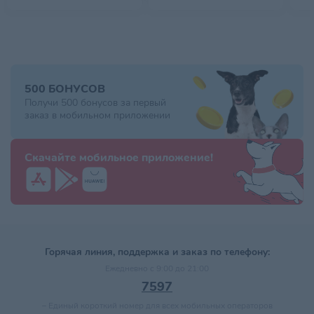
500 БОНУСОВ
Получи 500 бонусов за первый
заказ в мобильном приложении
Скачайте мобильное приложение!
Горячая линия, поддержка и заказ по телефону:
Ежедневно с 9:00 до 21:00
7597
–
Единый короткий номер для всех мобильных операторов