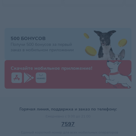
500 БОНУСОВ
Получи 500 бонусов за первый
заказ в мобильном приложении
Скачайте мобильное приложение!
Горячая линия, поддержка и заказ по телефону:
Ежедневно с 9:00 до 21:00
7597
–
Единый короткий номер для всех мобильных операторов