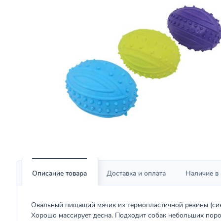
Описание товара
Доставка и оплата
Наличие в
Овальный пищащий мячик из термопластичной резины (синт
Хорошо массирует десна. Подходит собак небольших поро