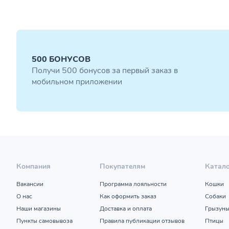
500 БОНУСОВ
Получи 500 бонусов за первый заказ в
мобильном приложении
Компания
Покупателям
Катал
Вакансии
Программа лояльности
Кошки
О нас
Как оформить заказ
Собаки
Наши магазины
Доставка и оплата
Грызун
Пункты самовывоза
Правила публикации отзывов
Птицы