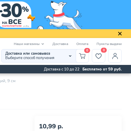
Наши магазины
Доставка
Оплата
Пункты выдачи
0
0
Доставка или самовывоз
Выберите способ получения
Доставка с 10 до 22
Бесплатно от 59 руб.
ий, 9 см
10,99 р.