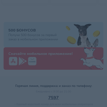
500 БОНУСОВ
Получи 500 бонусов за первый
заказ в мобильном приложении
Скачайте мобильное приложение!
Горячая линия, поддержка и заказ по телефону:
Ежедневно с 9:00 до 21:00
7597
–
Единый короткий номер для всех мобильных операторов