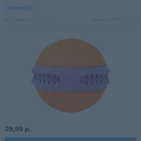
Mr.Kranch
Код товара
UT-00012711
Артикул:
MKR541970
29,99 р.