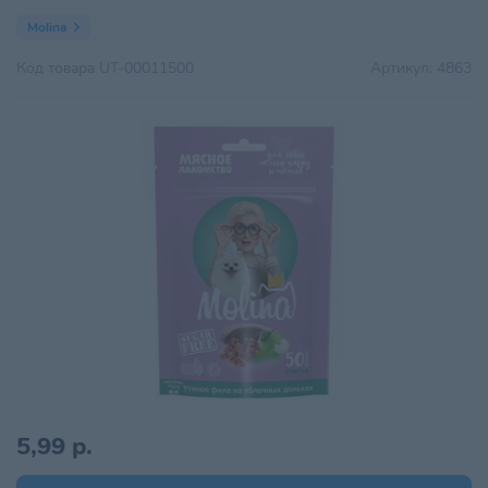
Molina
Код товара
UT-00011500
Артикул:
4863
5,99 р.