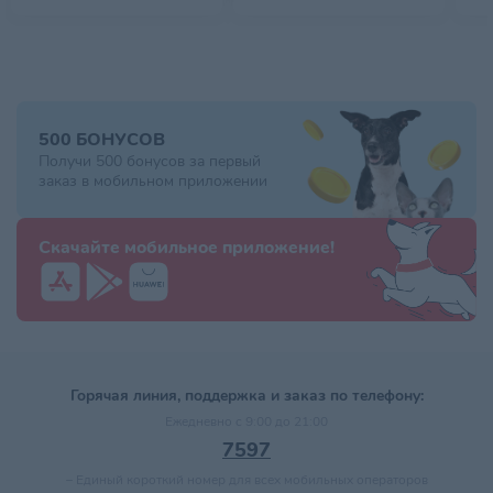
500 БОНУСОВ
Получи 500 бонусов за первый
заказ в мобильном приложении
Скачайте мобильное приложение!
Горячая линия, поддержка и заказ по телефону:
Ежедневно с 9:00 до 21:00
7597
–
Единый короткий номер для всех мобильных операторов