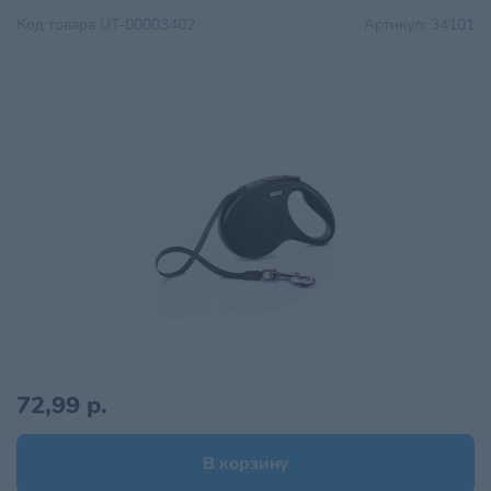
Код товара
UT-00003402
Артикул:
34101
72,99 р.
В корзину