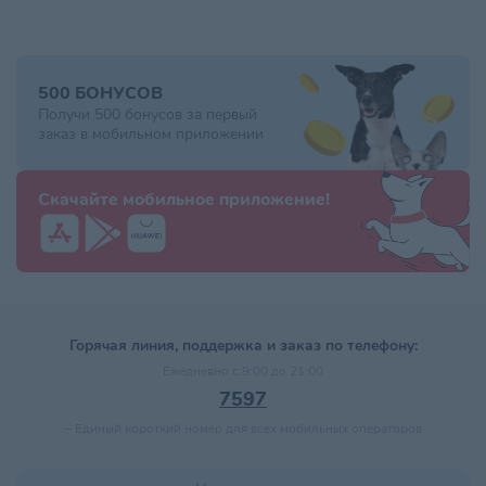
500 БОНУСОВ
Получи 500 бонусов за первый
заказ в мобильном приложении
Скачайте мобильное приложение!
Горячая линия, поддержка и заказ по телефону:
Ежедневно с 9:00 до 21:00
7597
–
Единый короткий номер для всех мобильных операторов