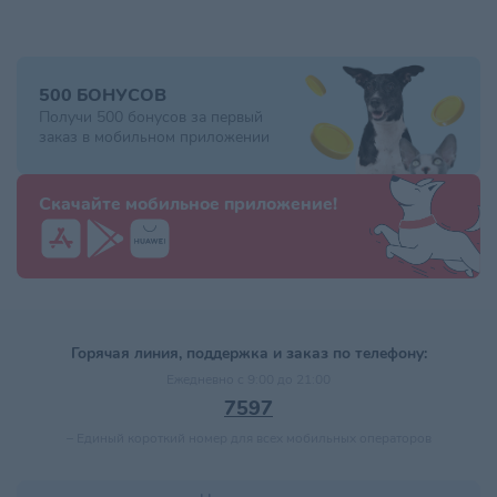
500 БОНУСОВ
Получи 500 бонусов за первый
заказ в мобильном приложении
Скачайте мобильное приложение!
Горячая линия, поддержка и заказ по телефону:
Ежедневно с 9:00 до 21:00
7597
–
Единый короткий номер для всех мобильных операторов