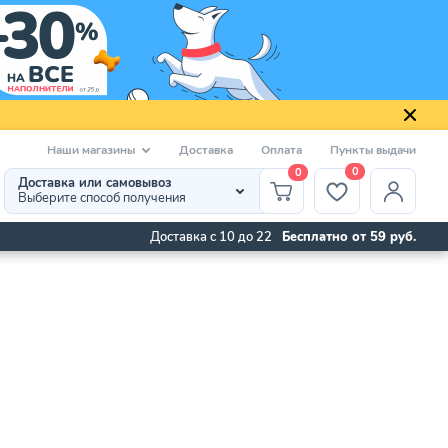
Наши магазины
Доставка
Оплата
Пункты выдачи
0
0
Доставка или самовывоз
Выберите способ получения
Доставка с 10 до 22
Бесплатно от 59 руб.