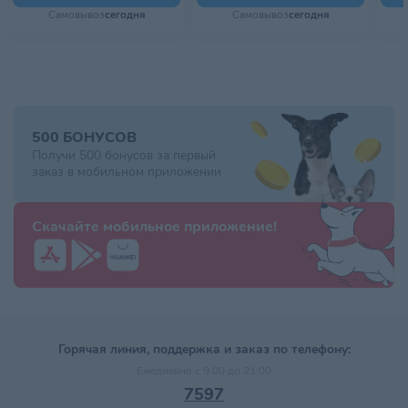
Самовывоз
сегодня
Самовывоз
сегодня
500 БОНУСОВ
Получи 500 бонусов за первый
заказ в мобильном приложении
Скачайте мобильное приложение!
Горячая линия, поддержка и заказ по телефону:
Ежедневно с 9:00 до 21:00
7597