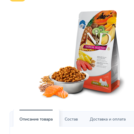
Описание товара
Состав
Доставка и оплата