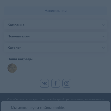
Написать нам
Компания
Покупателям
Каталог
Наши награды
Способы оплаты товаров: банковской картой при получении; наличными при
получении; оплата банковской картой онлайн; оплата картой рассрочки.
Мы используем файлы cookie.