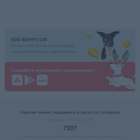
500 БОНУСОВ
Получи 500 бонусов за первый
заказ в мобильном приложении
Скачайте мобильное приложение!
Горячая линия, поддержка и заказ по телефону:
Ежедневно с 9:00 до 21:00
7597
–
Единый короткий номер для всех мобильных операторов