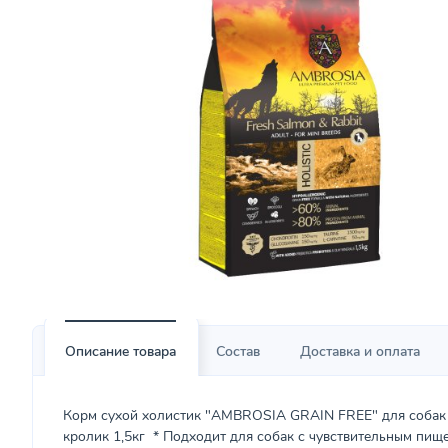
Описание товара
Состав
Доставка и оплата
Корм сухой холистик "AMBROSIA GRAIN FREE" для собак 
кролик 1,5кг * Подходит для собак с чувствительным пищ