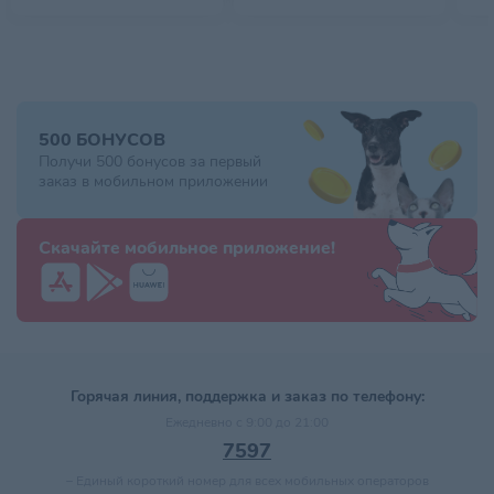
500 БОНУСОВ
Получи 500 бонусов за первый
заказ в мобильном приложении
Скачайте мобильное приложение!
Горячая линия, поддержка и заказ по телефону:
Ежедневно с 9:00 до 21:00
7597
–
Единый короткий номер для всех мобильных операторов