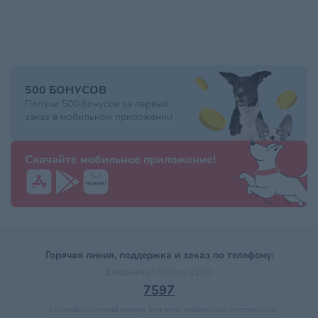
500 БОНУСОВ
Получи 500 бонусов за первый
заказ в мобильном приложении
Скачайте мобильное приложение!
Горячая линия, поддержка и заказ по телефону:
Ежедневно с 9:00 до 21:00
7597
–
Единый короткий номер для всех мобильных операторов