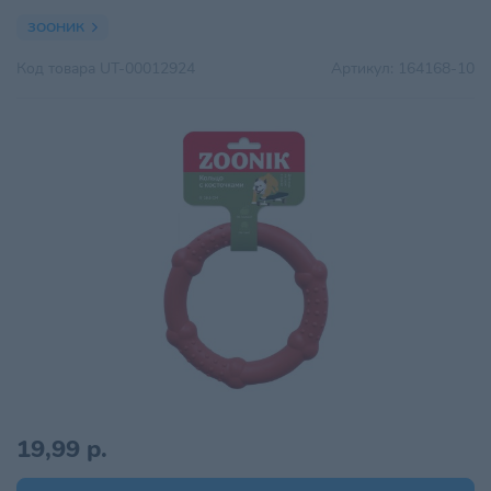
ЗООНИК
Код товара
UT-00012924
Артикул:
164168-10
19,99 р.