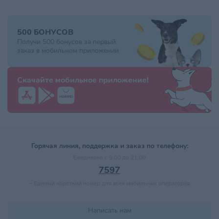
500 БОНУСОВ
Получи 500 бонусов за первый
заказ в мобильном приложении
Скачайте мобильное приложение!
Горячая линия, поддержка и заказ по телефону:
Ежедневно с 9:00 до 21:00
7597
–
Единый короткий номер для всех мобильных операторов
Написать нам