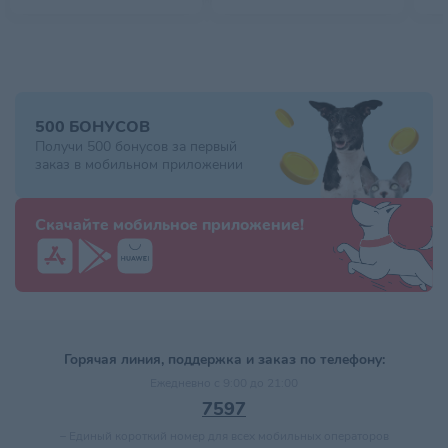
500 БОНУСОВ
Получи 500 бонусов за первый
заказ в мобильном приложении
Скачайте мобильное приложение!
Горячая линия, поддержка и заказ по телефону:
Ежедневно с 9:00 до 21:00
7597
–
Единый короткий номер для всех мобильных операторов