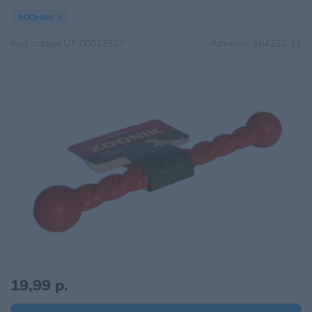
ЗООНИК
Код товара
UT-00012927
Артикул:
164222-11
19,99 р.