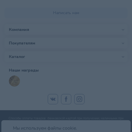
Написать нам
Компания
Покупателям
Каталог
Наши награды
Способы оплаты товаров: банковской картой при получении; наличными при
получении; оплата банковской картой онлайн; оплата картой рассрочки.
Мы используем файлы cookie.