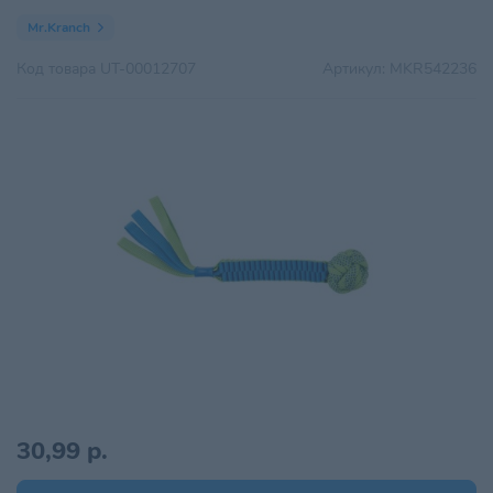
Mr.Kranch
Код товара
UT-00012707
Артикул:
MKR542236
30,99 р.