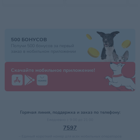
500 БОНУСОВ
Получи 500 бонусов за первый
заказ в мобильном приложении
Скачайте мобильное приложение!
Горячая линия, поддержка и заказ по телефону:
Ежедневно с 9:00 до 21:00
7597
–
Единый короткий номер для всех мобильных операторов