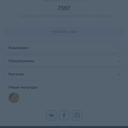
Ежедневно с 9:00 до 21:00
7597
–
Единый короткий номер для всех мобильных операторов
Написать нам
Компания
Покупателям
Каталог
Наши награды