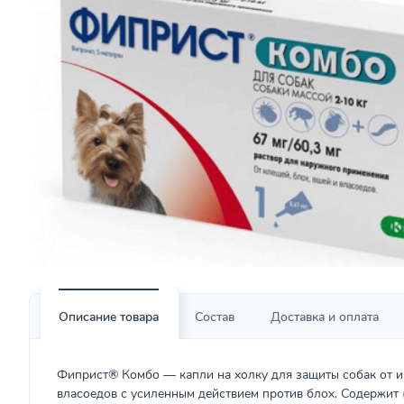
Описание товара
Состав
Доставка и оплата
Фиприст® Комбо — капли на холку для защиты собак от и
власоедов с усиленным действием против блох. Содержит 