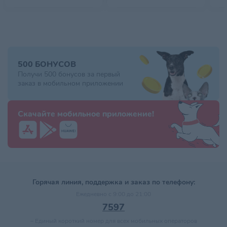
500 БОНУСОВ
Получи 500 бонусов за первый
заказ в мобильном приложении
Скачайте мобильное приложение!
Горячая линия, поддержка и заказ по телефону:
Ежедневно с 9:00 до 21:00
7597
–
Единый короткий номер для всех мобильных операторов