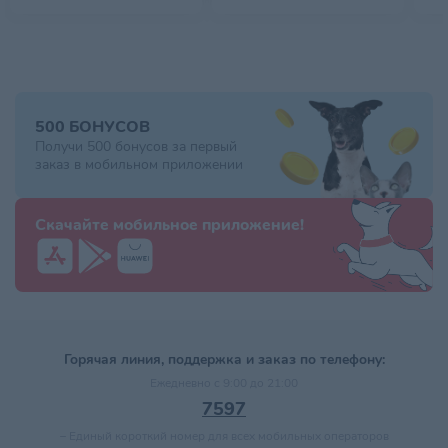
500 БОНУСОВ
Получи 500 бонусов за первый
заказ в мобильном приложении
Скачайте мобильное приложение!
Горячая линия, поддержка и заказ по телефону:
Ежедневно с 9:00 до 21:00
7597
–
Единый короткий номер для всех мобильных операторов