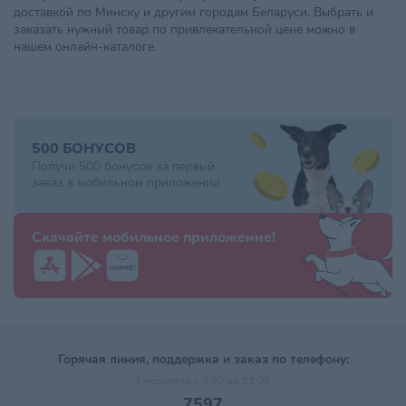
доставкой по Минску и другим городам Беларуси. Выбрать и
заказать нужный товар по привлекательной цене можно в
нашем онлайн-каталоге.
500 БОНУСОВ
Получи 500 бонусов за первый
заказ в мобильном приложении
Скачайте мобильное приложение!
Горячая линия, поддержка и заказ по телефону:
Ежедневно с 9:00 до 21:00
7597