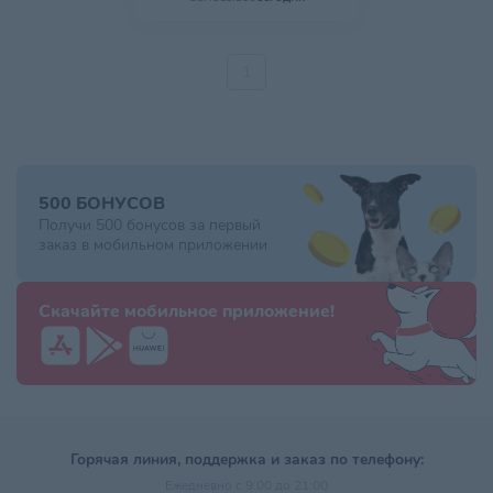
1
500 БОНУСОВ
Получи 500 бонусов за первый
заказ в мобильном приложении
Скачайте мобильное приложение!
Горячая линия, поддержка и заказ по телефону:
Ежедневно с 9:00 до 21:00