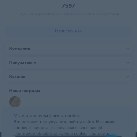
7597
–
Единый короткий номер для всех мобильных операторов
Написать нам
Компания
Покупателям
Каталог
Наши награды
Мы используем файлы cookie.
Это поможет нам улучшить работу сайта. Нажимая
кнопку «Принять», ты соглашаешься с нашей
Политикой обработки файлов cookie.
Настроить