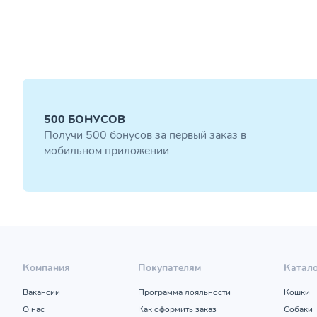
500 БОНУСОВ
Получи 500 бонусов за первый заказ в
мобильном приложении
Компания
Покупателям
Катал
Вакансии
Программа лояльности
Кошки
О нас
Как оформить заказ
Собаки