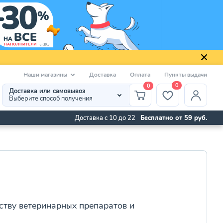
Наши магазины
Доставка
Оплата
Пункты выдачи
0
0
Доставка или самовывоз
Выберите способ получения
Доставка с 10 до 22
Бесплатно от 59 руб.
ву ветеринарных препаратов и