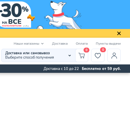
Наши магазины
Доставка
Оплата
Пункты выдачи
0
0
Доставка или самовывоз
Выберите способ получения
Доставка с 10 до 22
Бесплатно от 59 руб.