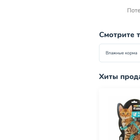
Смотрите 
Влажные корма
Хиты прод