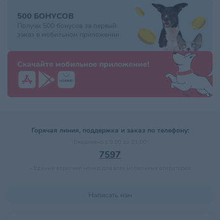
500 БОНУСОВ
Получи 500 бонусов за первый
заказ в мобильном приложении
Скачайте мобильное приложение!
Горячая линия, поддержка и заказ по телефону:
Ежедневно с 9:00 до 21:00
7597
–
Единый короткий номер для всех мобильных операторов
Написать нам