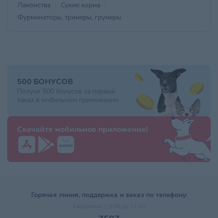
Лакомства
Сухие корма
Фурминаторы, тримеры, грумеры
500 БОНУСОВ
Получи 500 бонусов за первый
заказ в мобильном приложении
Скачайте мобильное приложение!
Горячая линия, поддержка и заказ по телефону:
Ежедневно с 9:00 до 21:00