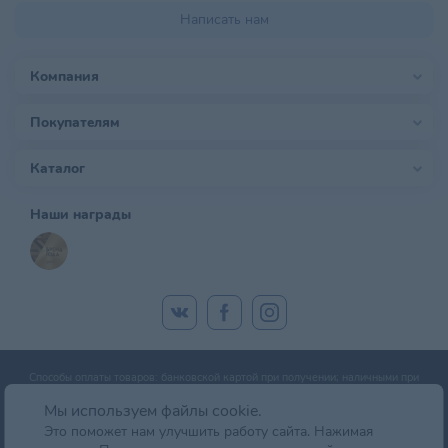
Написать нам
Компания
Покупателям
Каталог
Наши награды
Способы оплаты товаров: банковской картой при получении; наличными при
получении; оплата банковской картой онлайн; оплата картой рассрочки.
Мы используем файлы cookie.
Это поможет нам улучшить работу сайта. Нажимая