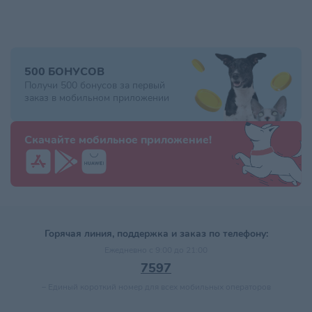
500 БОНУСОВ
Получи 500 бонусов за первый
заказ в мобильном приложении
Скачайте мобильное приложение!
Горячая линия, поддержка и заказ по телефону:
Ежедневно с 9:00 до 21:00
7597
–
Единый короткий номер для всех мобильных операторов