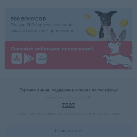
500 БОНУСОВ
Получи 500 бонусов за первый
заказ в мобильном приложении
Скачайте мобильное приложение!
Горячая линия, поддержка и заказ по телефону:
Ежедневно с 9:00 до 21:00
7597
–
Единый короткий номер для всех мобильных операторов
Написать нам