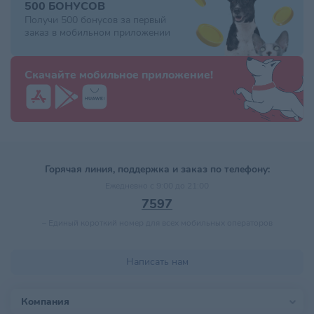
500 БОНУСОВ
Получи 500 бонусов за первый
заказ в мобильном приложении
Скачайте мобильное приложение!
Горячая линия, поддержка и заказ по телефону:
Ежедневно с 9:00 до 21:00
7597
–
Единый короткий номер для всех мобильных операторов
Написать нам
Компания